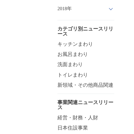
2018年
カテゴリ別ニュースリリ
ース
キッチンまわり
お風呂まわり
洗面まわり
トイレまわり
新領域・その他商品関連
事業関連ニュースリリー
ス
経営・財務・人財
日本住設事業