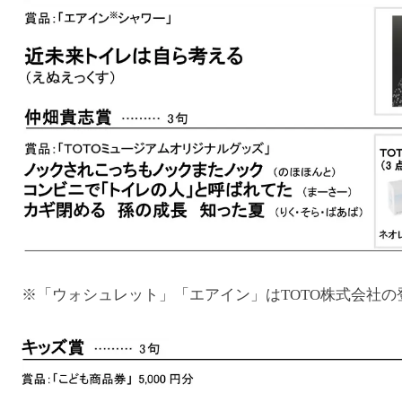
※「ウォシュレット」「エアイン」はTOTO株式会社の