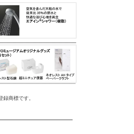
登録商標です。