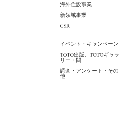
海外住設事業
新領域事業
CSR
イベント・キャンペーン
TOTO出版、TOTOギャラ
リー・間
調査・アンケート・その
他