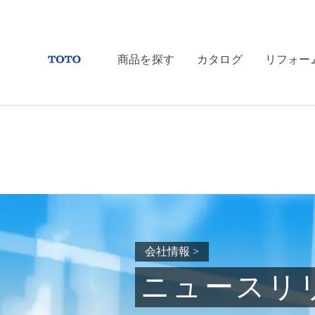
商品を探す
カタログ
リフォー
会社情報
>
ニュースリ