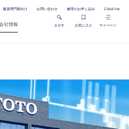
建築専門家向け
お問い合わせ
修理のお申し込み
Global Site
会社情報
さがす
お気に入り
マイページ