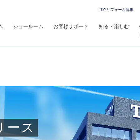
TDYリフォーム情報
ム
ショールーム
お客様サポート
知る・楽しむ
リース