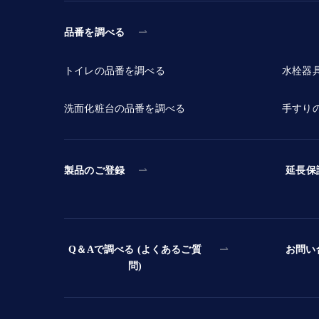
品番を調べる
トイレの品番を調べる
水栓器
洗面化粧台の品番を調べる
手すり
製品のご登録
延長保
Q＆Aで調べる (よくあるご質
お問い
問)