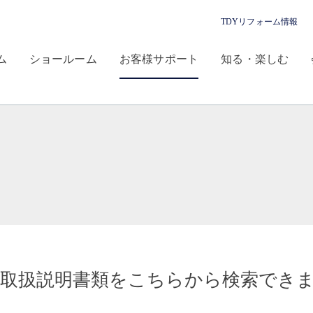
TDYリフォーム情報
ム
ショールーム
お客様サポート
知る・楽しむ
の取扱説明書類をこちらから検索でき