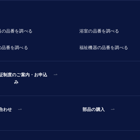
具の品番を調べる
浴室の品番を調べる
の品番を調べる
福祉機器の品番を調べる
証制度のご案内・お申込
み
合わせ
部品の購入