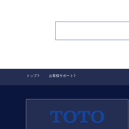
トップ
お客様サポート