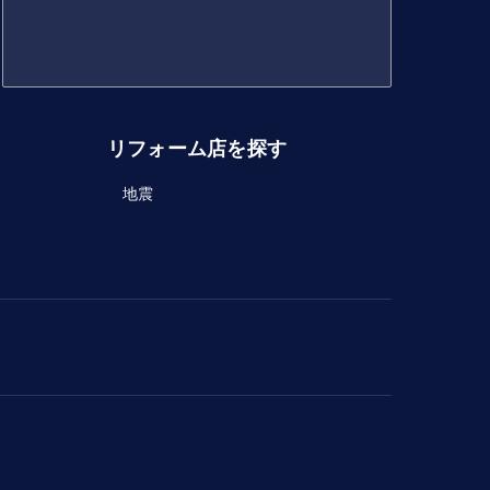
リフォーム店を探す
地震