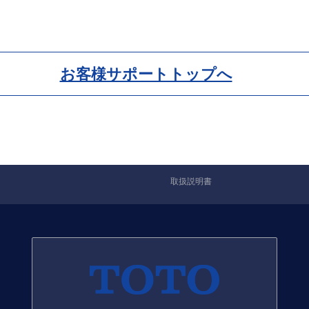
お客様サポートトップへ
取扱説明書