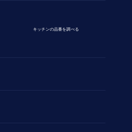
キッチンの品番を調べる