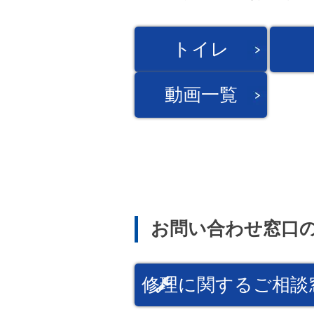
トイレ
動画一覧
お問い合わせ窓口
修理に関するご相談