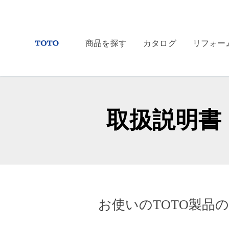
商品を探す
カタログ
リフォー
取扱説明書
お使いのTOTO製品