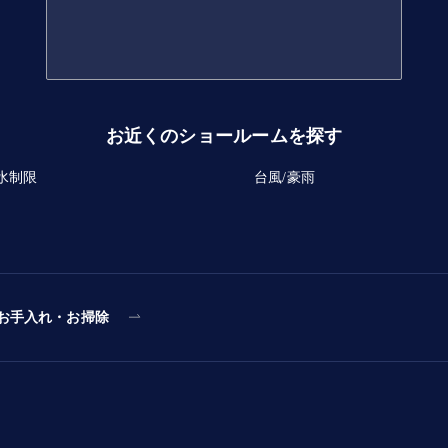
お近くのショールームを探す
水制限
台風/豪雨
お手入れ・お掃除