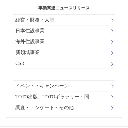
事業関連ニュースリリース
経営・財務・人財
日本住設事業
海外住設事業
新領域事業
CSR
イベント・キャンペーン
TOTO出版、TOTOギャラリー・間
調査・アンケート・その他