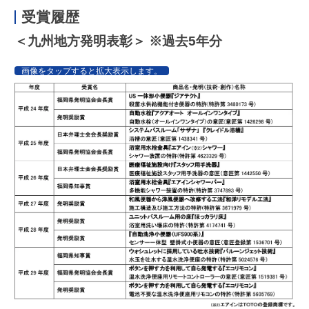
受賞履歴
＜九州地方発明表彰＞ ※過去5年分
画像をタップすると拡大表示します。