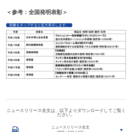
＜参考：全国発明表彰＞
画像をタップすると拡大表示します。
ニュースリリース全文は、以下よりダウンロードしてご覧く
ださい。
ニュースリリース全文