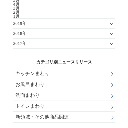
5月
4月
3月
2月
1月
2019年
2018年
2017年
カテゴリ別ニュースリリース
キッチンまわり
お風呂まわり
洗面まわり
トイレまわり
新領域・その他商品関連