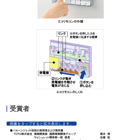
受賞者
画像をタップすると拡大表示します。