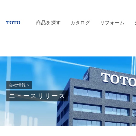
商品を探す
カタログ
リフォーム
会社情報
>
ニュースリリース