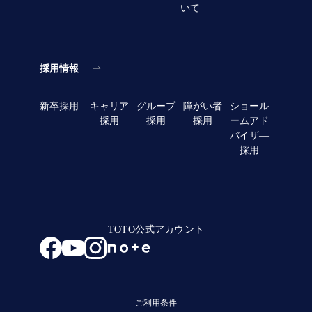
いて
採用情報
新卒採用
キャリア
グループ
障がい者
ショール
採用
採用
採用
ームアド
バイザ―
採用
TOTO公式アカウント
ご利用条件