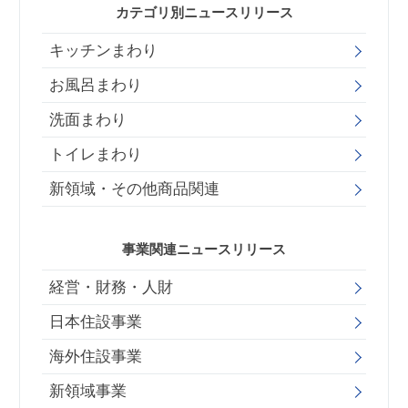
カテゴリ別ニュースリリース
キッチンまわり
お風呂まわり
洗面まわり
トイレまわり
新領域・その他商品関連
事業関連ニュースリリース
経営・財務・人財
日本住設事業
海外住設事業
新領域事業