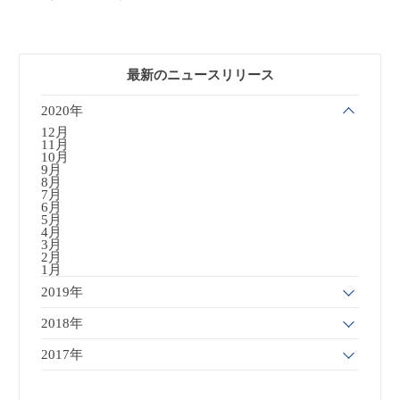
最新のニュースリリース
2020年
12月
11月
10月
9月
8月
7月
6月
5月
4月
3月
2月
1月
2019年
2018年
2017年