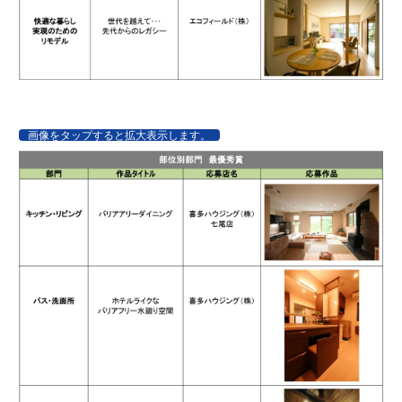
画像をタップすると拡大表示します。