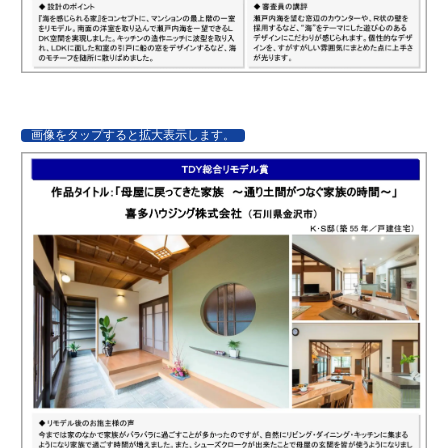
画像をタップすると拡大表示します。