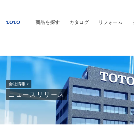
商品を探す
カタログ
リフォーム
会社情報
>
ニュースリリース