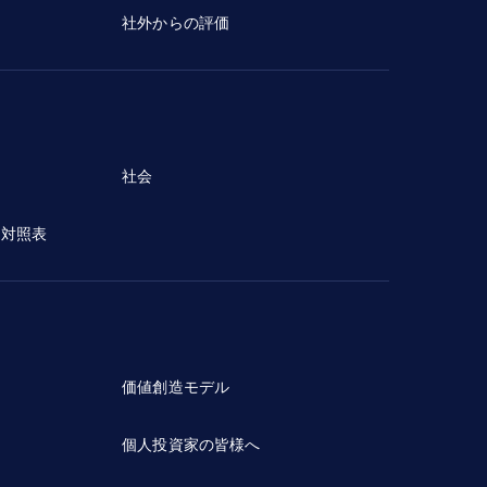
社外からの評価
社会
ン対照表
価値創造モデル
個人投資家の皆様へ