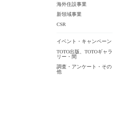
海外住設事業
新領域事業
CSR
イベント・キャンペーン
TOTO出版、TOTOギャラ
リー・間
調査・アンケート・その
他