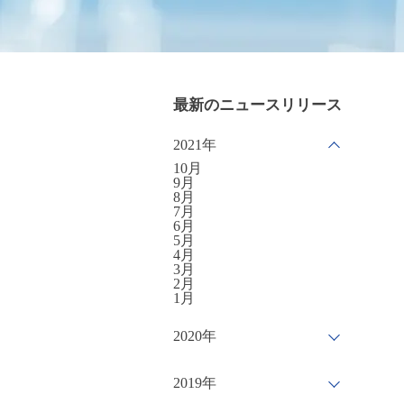
最新のニュースリリース
2021年
10月
9月
8月
7月
6月
5月
4月
3月
2月
1月
2020年
2019年