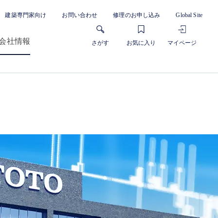
建築専門家向け
お問い合わせ
修理のお申し込み
Global Site
会社情報
さがす
お気に入り
マイページ