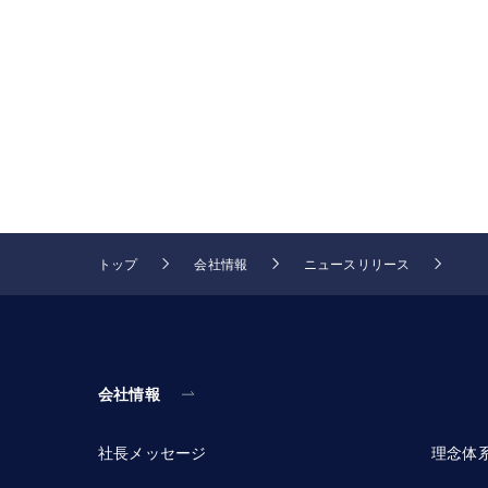
トップ
会社情報
ニュースリリース
会社情報
社長メッセージ
理念体