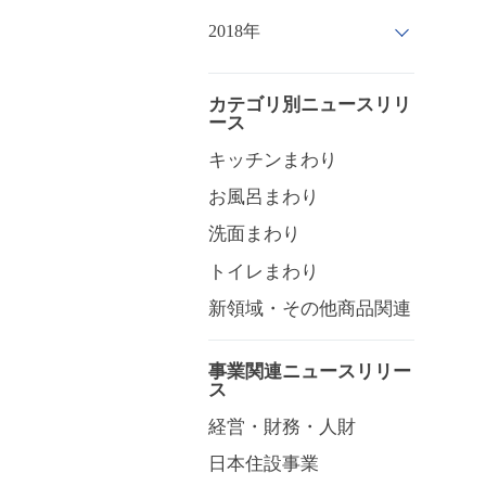
2018年
カテゴリ別ニュースリリ
ース
キッチンまわり
お風呂まわり
洗面まわり
トイレまわり
新領域・その他商品関連
事業関連ニュースリリー
ス
経営・財務・人財
日本住設事業