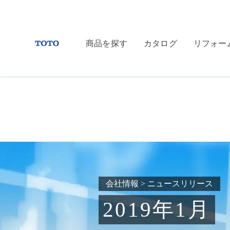
商品を探す
カタログ
リフォー
会社情報
>
ニュースリリース
2019年1月