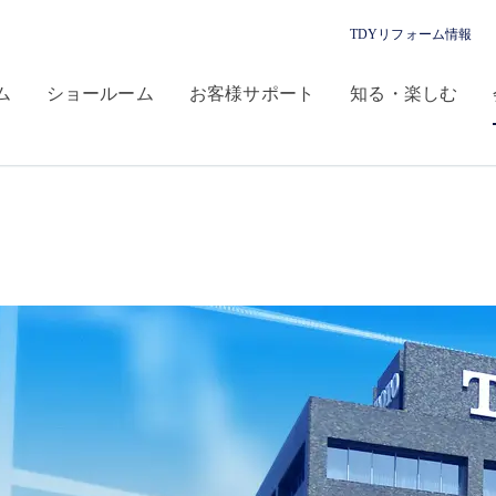
TDYリフォーム情報
ム
ショールーム
お客様サポート
知る・楽しむ