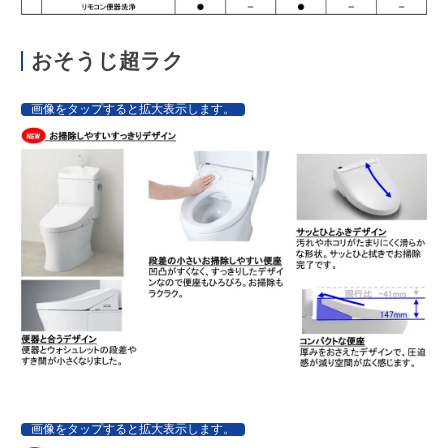
おそうじ超ラク
画像をタップすると拡大表示します。
画像をタップすると拡大表示します。