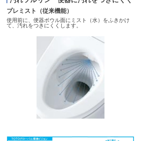
プレミスト（従来機能）
使用前に、便器ボウル面にミスト（水）をふきかけ
て、汚れをつきにくくします。