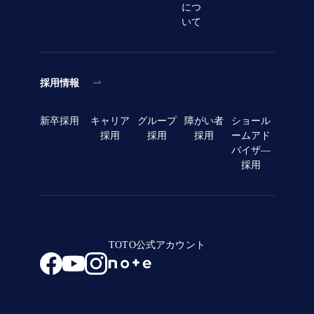
につ
いて
採用情報
新卒採用
キャリア
グループ
障がい者
ショール
採用
採用
採用
ームアド
バイザ―
採用
TOTO公式アカウント