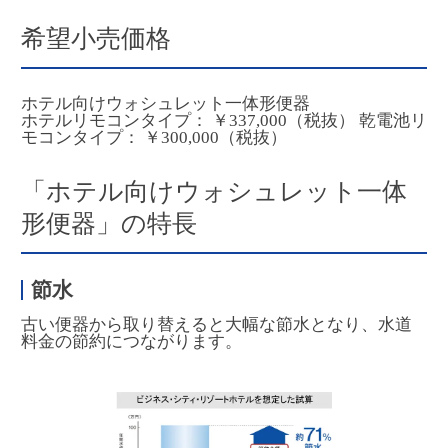
希望小売価格
ホテル向けウォシュレット一体形便器
ホテルリモコンタイプ： ￥337,000（税抜） 乾電池リ
モコンタイプ： ￥300,000（税抜）
「ホテル向けウォシュレット一体
形便器」の特長
節水
古い便器から取り替えると大幅な節水となり、水道
料金の節約につながります。