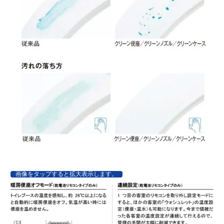
画像をタップすると拡大表示します。