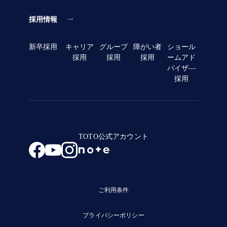
採用情報
新卒採用
キャリア
グループ
障がい者
ショール
採用
採用
採用
ームアド
バイザ―
採用
TOTO公式アカウント
ご利用条件
プライバシーポリシー