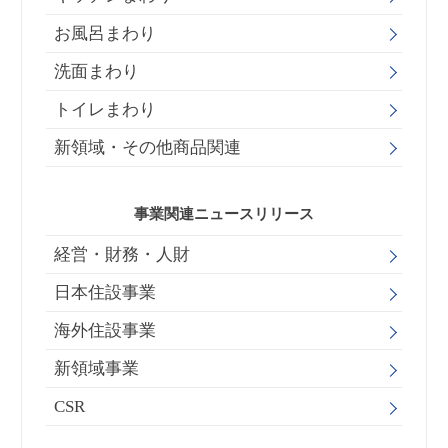
お風呂まわり
洗面まわり
トイレまわり
新領域・その他商品関連
事業関連ニュースリリース
経営・財務・人財
日本住設事業
海外住設事業
新領域事業
CSR