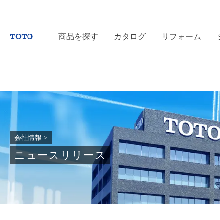
商品を探す
カタログ
リフォーム
会社情報
>
ニュースリリース