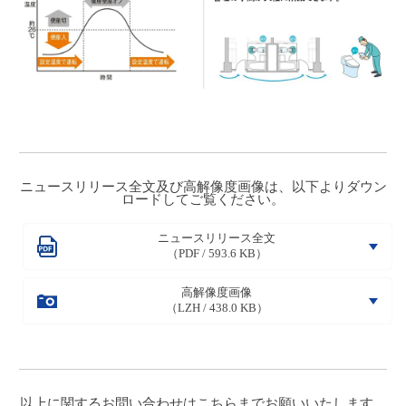
ニュースリリース全文及び高解像度画像は、以下よりダウン
ロードしてご覧ください。
ニュースリリース全文
（PDF / 593.6 KB）
高解像度画像
（LZH / 438.0 KB）
以上に関するお問い合わせは
こちら
までお願いいたします。