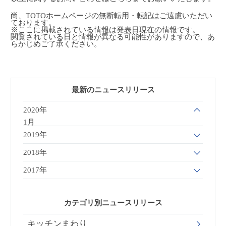
尚、TOTOホームページの無断転用・転記はご遠慮いただい
ております。
※ここに掲載されている情報は発表日現在の情報です。
閲覧されている日と情報が異なる可能性がありますので、あ
らかじめご了承ください。
最新のニュースリリース
2020年
1月
2019年
2018年
2017年
カテゴリ別ニュースリリース
キッチンまわり