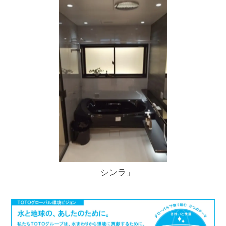
「シンラ」