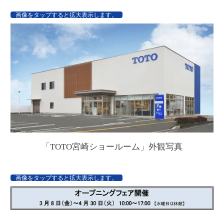
画像をタップすると拡大表示します。
「TOTO宮崎ショールーム」外観写真
画像をタップすると拡大表示します。