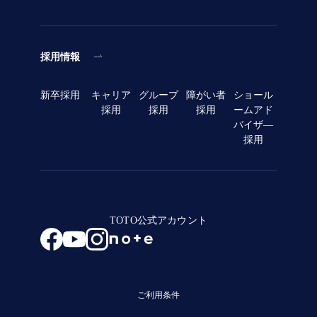
採用情報
新卒採用
キャリア
グループ
障がい者
ショール
採用
採用
採用
ームアド
バイザ―
採用
TOTO公式アカウント
ご利用条件