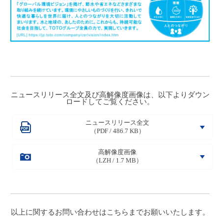
ニュースリリース全文及び高解像度画像は、以下よりダウン
ロードしてご覧ください。
ニュースリリース全文
（PDF / 486.7 KB）
高解像度画像
（LZH / 1.7 MB）
以上に関するお問い合わせは
こちら
までお願いいたします。