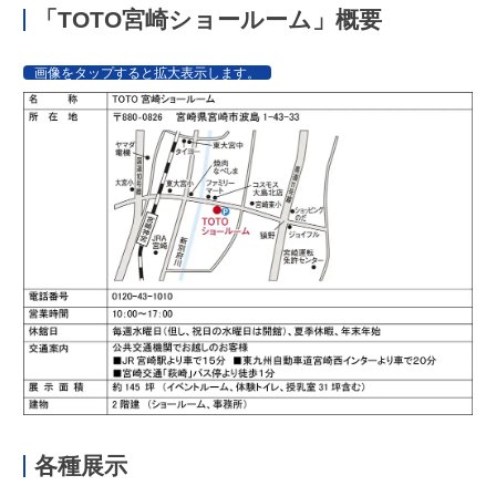
「TOTO宮崎ショールーム」概要
画像をタップすると拡大表示します。
各種展示