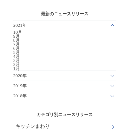
最新のニュースリリース
2021年
10月
9月
8月
7月
6月
5月
4月
3月
2月
1月
2020年
2019年
2018年
カテゴリ別ニュースリリース
キッチンまわり