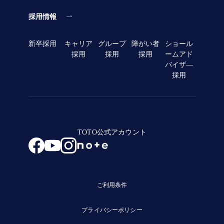
採用情報
新卒採用
キャリア
グループ
障がい者
ショール
採用
採用
採用
ームアド
バイザ―
採用
TOTO公式アカウント
ご利用条件
プライバシーポリシー