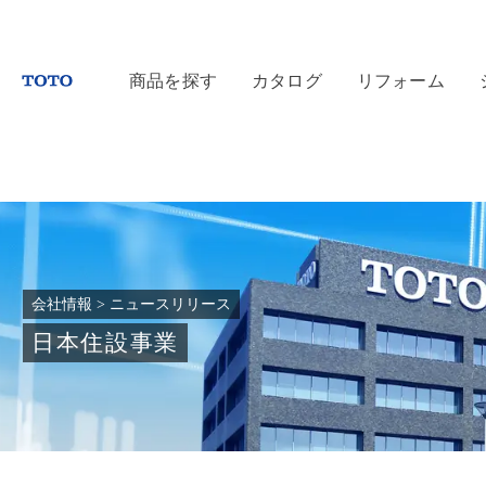
商品を探す
カタログ
リフォーム
会社情報
>
ニュースリリース
日本住設事業