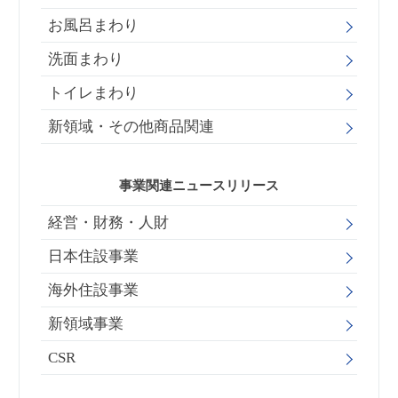
お風呂まわり
洗面まわり
トイレまわり
新領域・その他商品関連
事業関連ニュースリリース
経営・財務・人財
日本住設事業
海外住設事業
新領域事業
CSR