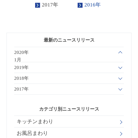
2017年
2016年
最新のニュースリリース
2020年
1月
2019年
2018年
2017年
カテゴリ別ニュースリリース
キッチンまわり
お風呂まわり