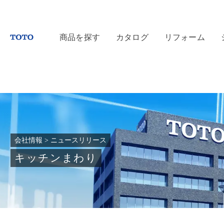
商品を探す
カタログ
リフォーム
会社情報
>
ニュースリリース
キッチンまわり