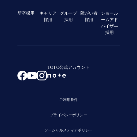
新卒採用
キャリア
グループ
障がい者
ショール
採用
採用
採用
ームアド
バイザ―
採用
TOTO公式アカウント
ご利用条件
プライバシーポリシー
ソーシャルメディアポリシー