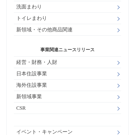
洗面まわり
トイレまわり
新領域・その他商品関連
事業関連ニュースリリース
経営・財務・人財
日本住設事業
海外住設事業
新領域事業
CSR
イベント・キャンペーン