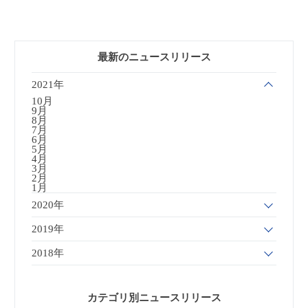
最新のニュースリリース
2021年
10月
9月
8月
7月
6月
5月
4月
3月
2月
1月
2020年
2019年
2018年
カテゴリ別ニュースリリース