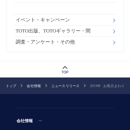
イベント・キャンペーン
TOTO出版、TOTOギャラリー・間
調査・アンケート・その他
TOP
トップ
会社情報
ニュースリリース
2019年 : お風呂まわり :
会社情報