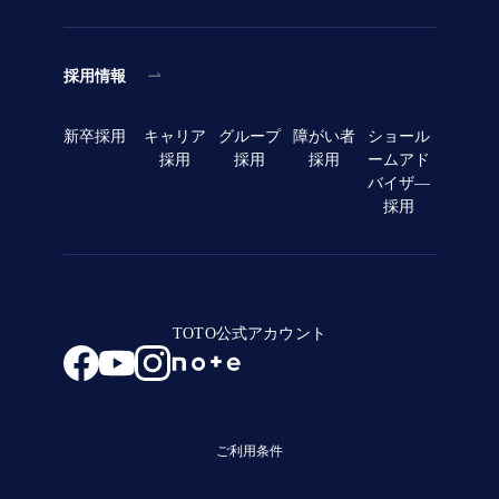
採用情報
新卒採用
キャリア
グループ
障がい者
ショール
採用
採用
採用
ームアド
バイザ―
採用
TOTO公式アカウント
ご利用条件