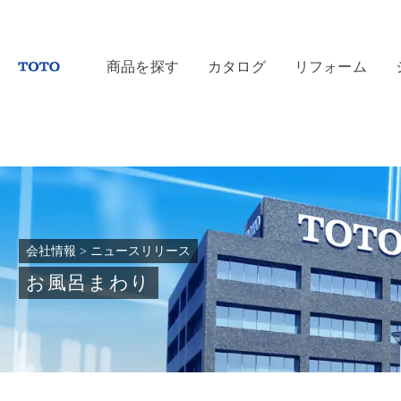
商品を探す
カタログ
リフォーム
会社情報
>
ニュースリリース
お風呂まわり