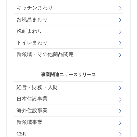
キッチンまわり
お風呂まわり
洗面まわり
トイレまわり
新領域・その他商品関連
事業関連ニュースリリース
経営・財務・人財
日本住設事業
海外住設事業
新領域事業
CSR