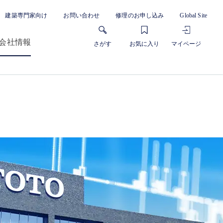
建築専門家向け
お問い合わせ
修理のお申し込み
Global Site
会社情報
さがす
お気に入り
マイページ