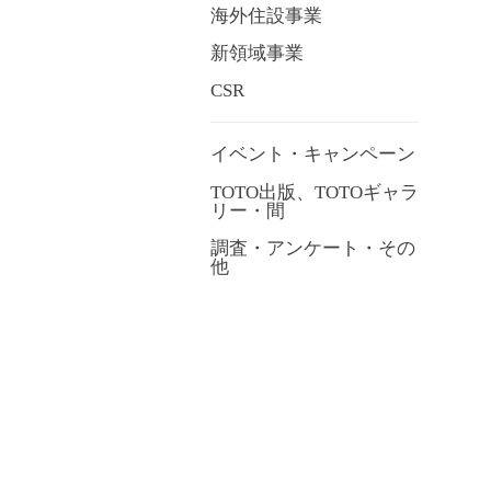
海外住設事業
新領域事業
CSR
イベント・キャンペーン
TOTO出版、TOTOギャラ
リー・間
調査・アンケート・その
他