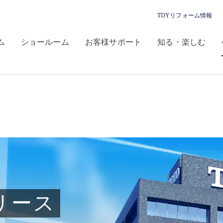
TDYリフォーム情報
ム
ショールーム
お客様サポート
知る・楽しむ
リース