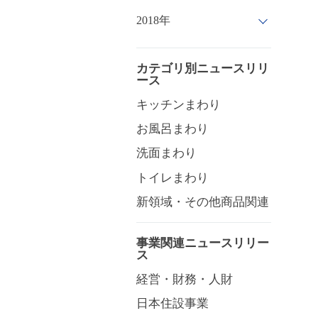
2018年
カテゴリ別ニュースリリ
ース
キッチンまわり
お風呂まわり
洗面まわり
トイレまわり
新領域・その他商品関連
事業関連ニュースリリー
ス
経営・財務・人財
日本住設事業