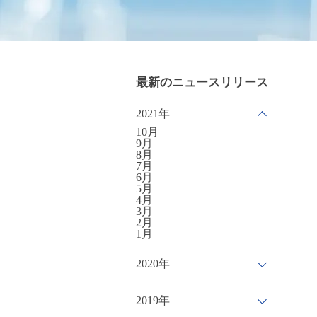
最新のニュースリリース
2021年
10月
9月
8月
7月
6月
5月
4月
3月
2月
1月
2020年
2019年