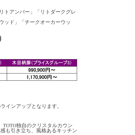
リトアンバー」「リトダークグレ
ウッド」「チークオーカーウッ
）
のラインアップとなります。
TOTO独自のクリスタルカウン
材感も引き立ち、風格あるキッチン