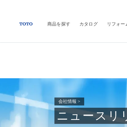
商品を探す
カタログ
リフォー
会社情報
>
ニュースリ