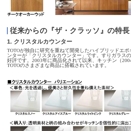
従来からの『ザ・クラッソ』の特長
1. クリスタルカウンター
TOTOが独自に研究を重ねて開発したハイブリッドエ
ンターが「クリスタルカウンター」です。すりガラス
好評です。2003年に商品化されて以来、キッチン（20
TOTOのさまざまな商品に搭載されています。