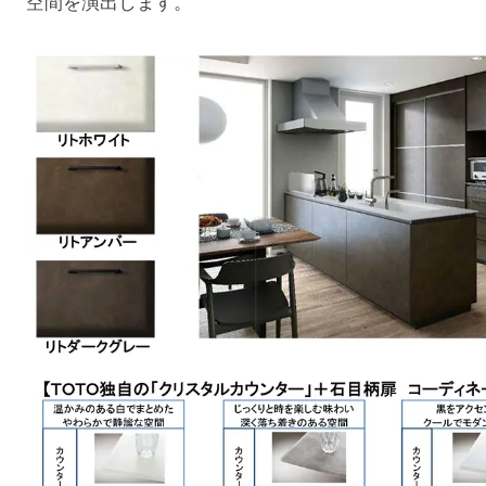
空間を演出します。