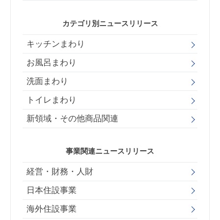
カテゴリ別ニュースリリース
キッチンまわり
お風呂まわり
洗面まわり
トイレまわり
新領域・その他商品関連
事業関連ニュースリリース
経営・財務・人財
日本住設事業
海外住設事業