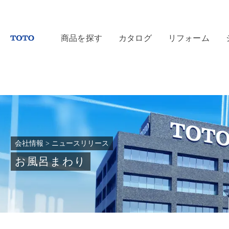
商品を探す
カタログ
リフォーム
会社情報
>
ニュースリリース
お風呂まわり