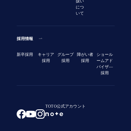
扱い
につ
いて
採用情報
新卒採用
キャリア
グループ
障がい者
ショール
採用
採用
採用
ームアド
バイザ―
採用
TOTO公式アカウント