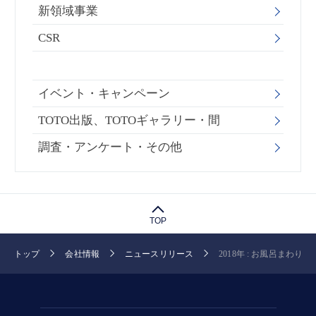
新領域事業
CSR
イベント・キャンペーン
TOTO出版、TOTOギャラリー・間
調査・アンケート・その他
TOP
トップ
会社情報
ニュースリリース
2018年 : お風呂まわり :