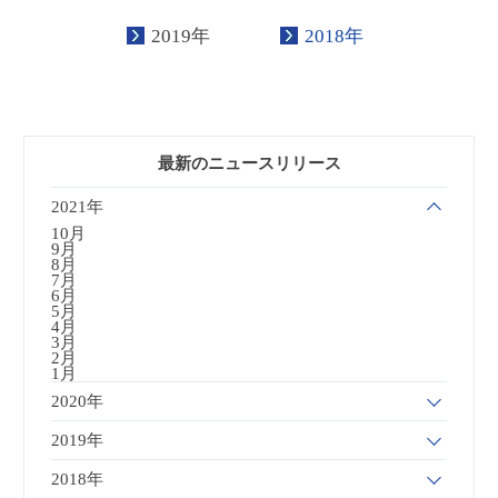
2019年
2018年
最新のニュースリリース
2021年
10月
9月
8月
7月
6月
5月
4月
3月
2月
1月
2020年
2019年
2018年