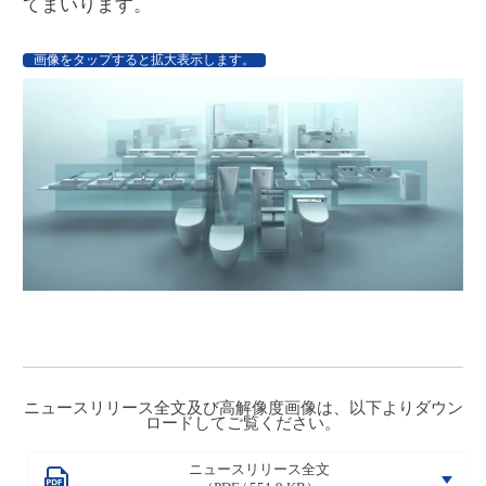
てまいります。
画像をタップすると拡大表示します。
ニュースリリース全文及び高解像度画像は、以下よりダウン
ロードしてご覧ください。
ニュースリリース全文