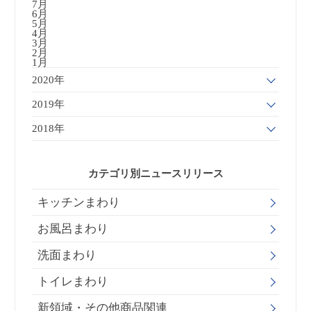
7月
6月
5月
4月
3月
2月
1月
2020年
2019年
2018年
カテゴリ別ニュースリリース
キッチンまわり
お風呂まわり
洗面まわり
トイレまわり
新領域・その他商品関連