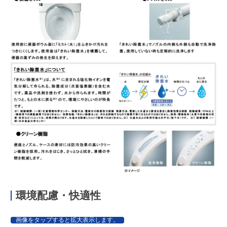
環境配慮・快適性
画像をタップすると拡大表示します。