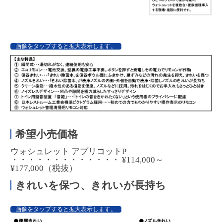
画像をタップすると拡大表示します。
希望小売価格
ウォシュレット アプリコットP
・・・・・・・・・・・・・ ¥114,000～
¥177,000（税抜）
きれいを保つ、きれいが長持ち
画像をタップすると拡大表示します。