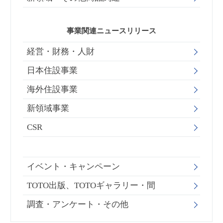
事業関連ニュースリリース
経営・財務・人財
日本住設事業
海外住設事業
新領域事業
CSR
イベント・キャンペーン
TOTO出版、TOTOギャラリー・間
調査・アンケート・その他