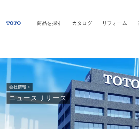
商品を探す
カタログ
リフォーム
会社情報
>
ニュースリリース