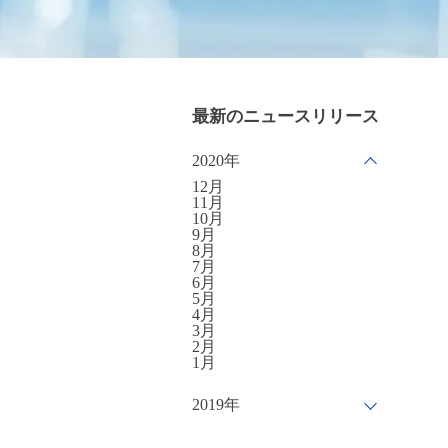
最新のニュースリリース
2020年
12月
11月
10月
9月
8月
7月
6月
5月
4月
3月
2月
1月
2019年