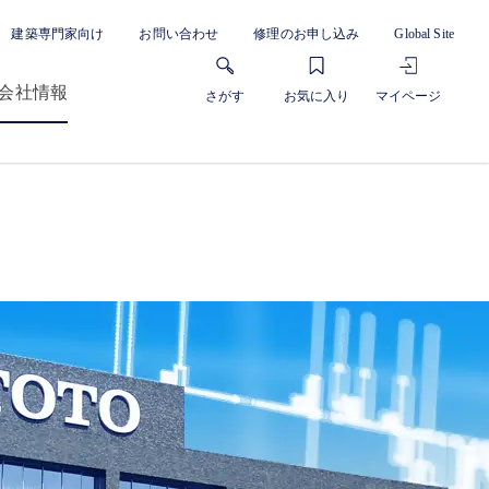
建築専門家向け
お問い合わせ
修理のお申し込み
Global Site
会社情報
さがす
お気に入り
マイページ