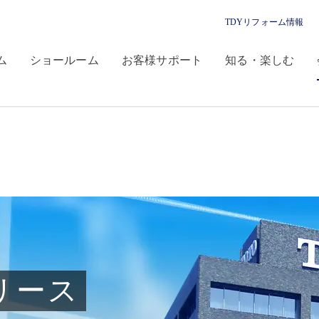
TDYリフォーム情報
ム
ショールーム
お客様サポート
知る・楽しむ
リース