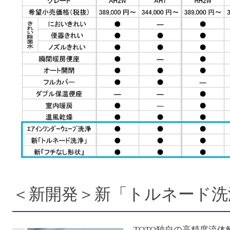
＜新開発＞新「トルネード洗
TOTO独自の高精度流体