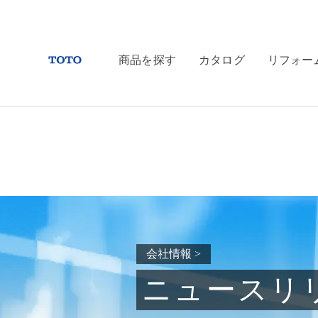
商品を探す
カタログ
リフォー
会社情報
>
ニュースリ