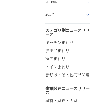
2018年
2017年
カテゴリ別ニュースリリ
ース
キッチンまわり
お風呂まわり
洗面まわり
トイレまわり
新領域・その他商品関連
事業関連ニュースリリー
ス
経営・財務・人財