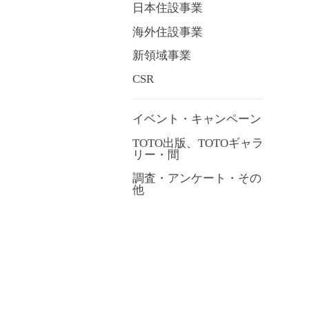
日本住設事業
海外住設事業
新領域事業
CSR
イベント・キャンペーン
TOTO出版、TOTOギャラ
リー・間
調査・アンケート・その
他