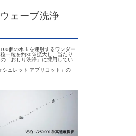
ウェーブ洗浄
100個の水玉を連射するワンダー
粒一粒を約30％拡大し、当たり
Hの「おしり洗浄」に採用してい
ウォシュレット アプリコット」の