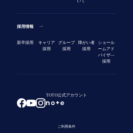
いて
採用情報
新卒採用
キャリア
グループ
障がい者
ショール
採用
採用
採用
ームアド
バイザ―
採用
TOTO公式アカウント
ご利用条件