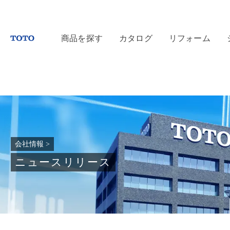
商品を探す
カタログ
リフォーム
会社情報
>
ニュースリリース