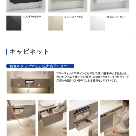
キャビネット
画像をタップすると拡大表示します。