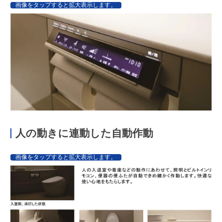
画像をタップすると拡大表示します。
人の動きに連動した自動作動
画像をタップすると拡大表示します。