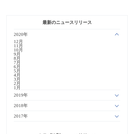
最新のニュースリリース
2020年
12月
11月
10月
9月
8月
7月
6月
5月
4月
3月
2月
1月
2019年
2018年
2017年