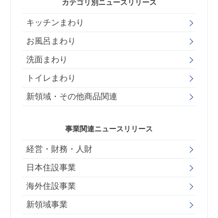
カテゴリ別ニュースリリース
キッチンまわり
お風呂まわり
洗面まわり
トイレまわり
新領域・その他商品関連
事業関連ニュースリリース
経営・財務・人財
日本住設事業
海外住設事業
新領域事業