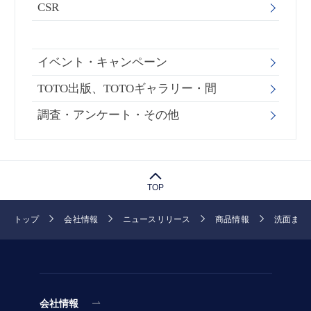
CSR
イベント・キャンペーン
TOTO出版、TOTOギャラリー・間
調査・アンケート・その他
TOP
トップ
会社情報
ニュースリリース
商品情報
洗面まわ
会社情報