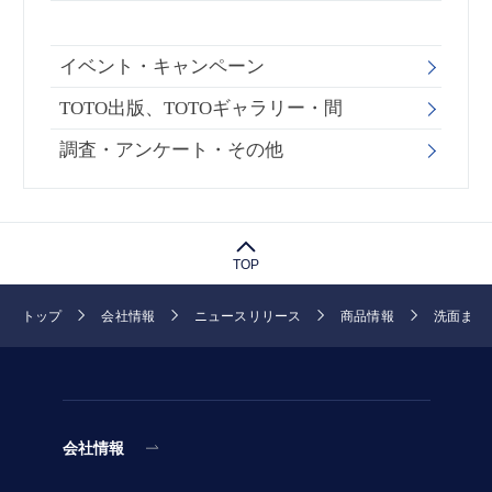
イベント・キャンペーン
TOTO出版、TOTOギャラリー・間
調査・アンケート・その他
TOP
トップ
会社情報
ニュースリリース
商品情報
洗面まわ
会社情報