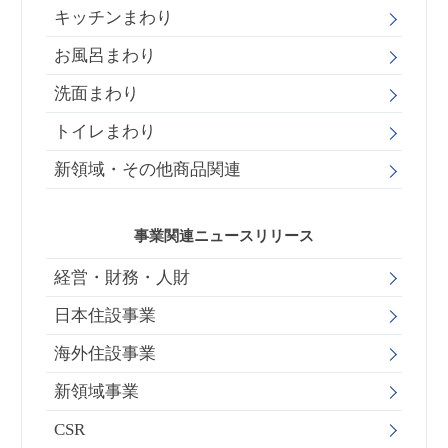
キッチンまわり
お風呂まわり
洗面まわり
トイレまわり
新領域・その他商品関連
事業関連ニュースリリース
経営・財務・人財
日本住設事業
海外住設事業
新領域事業
CSR