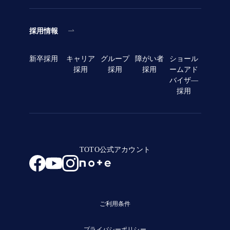
採用情報
新卒採用
キャリア
グループ
障がい者
ショール
採用
採用
採用
ームアド
バイザ―
採用
TOTO公式アカウント
ご利用条件
プライバシーポリシー