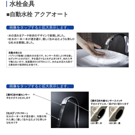
水栓金具
■自動水栓 アクアオート
画像をタップすると拡大表示します。
画像をタップすると拡大表示します。