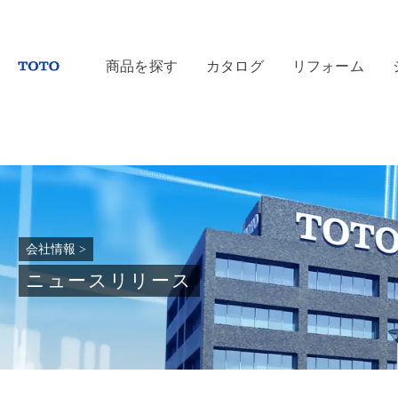
商品を探す
カタログ
リフォーム
会社情報
>
ニュースリリース