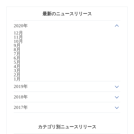
最新のニュースリリース
2020年
12月
11月
10月
9月
8月
7月
6月
5月
4月
3月
2月
1月
2019年
2018年
2017年
カテゴリ別ニュースリリース