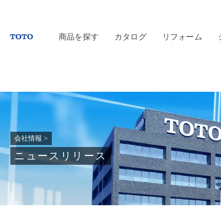
商品を探す
カタログ
リフォーム
会社情報
>
ニュースリリース