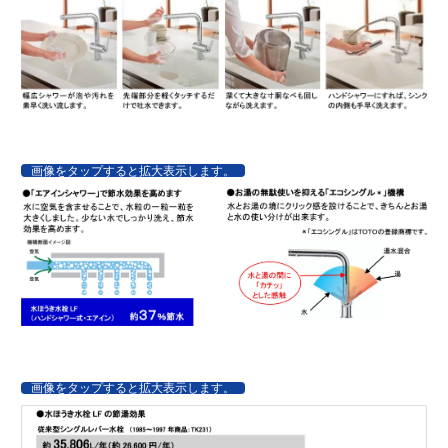
画像をタップすると拡大表示します。
画像をタップすると拡大表示します。