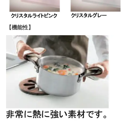
【機能性】