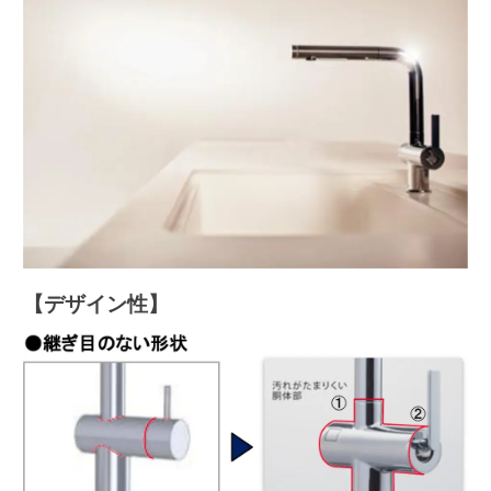
【デザイン性】