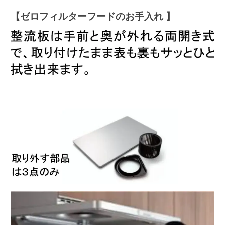
【ゼロフィルターフードのお手入れ 】