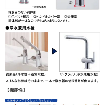
【機能性】
画像をタップすると拡大表示します。