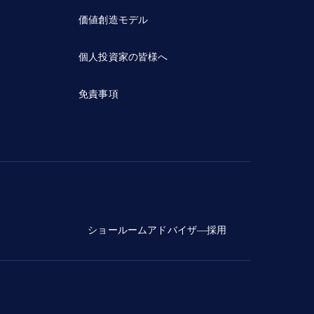
価値創造モデル
個人投資家の皆様へ
免責事項
ショールームアドバイザ―採用