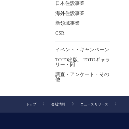
日本住設事業
海外住設事業
新領域事業
CSR
イベント・キャンペーン
TOTO出版、TOTOギャラ
リー・間
調査・アンケート・その
他
トップ
会社情報
ニュースリリース