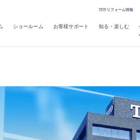
TDYリフォーム情報
ム
ショールーム
お客様サポート
知る・楽しむ