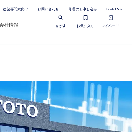
建築専門家向け
お問い合わせ
修理のお申し込み
Global Site
会社情報
さがす
お気に入り
マイページ