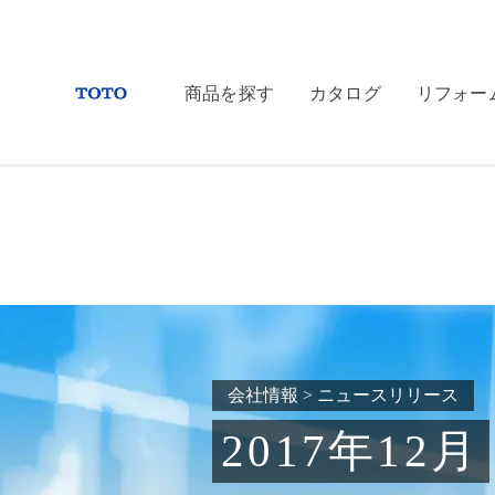
商品を探す
カタログ
リフォー
会社情報
>
ニュースリリース
2017年12月