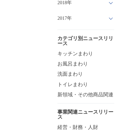
2018年
2017年
カテゴリ別ニュースリリ
ース
キッチンまわり
お風呂まわり
洗面まわり
トイレまわり
新領域・その他商品関連
事業関連ニュースリリー
ス
経営・財務・人財