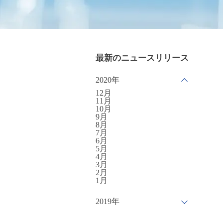
最新のニュースリリース
2020年
12月
11月
10月
9月
8月
7月
6月
5月
4月
3月
2月
1月
2019年