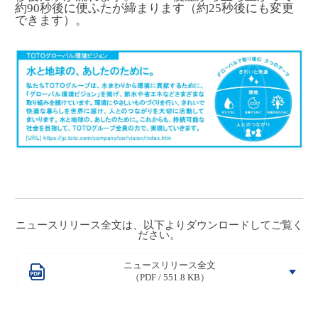
約90秒後に便ふたが締まります（約25秒後にも変更
できます）。
ニュースリリース全文は、以下よりダウンロードしてご覧く
ださい。
ニュースリリース全文
（PDF / 551.8 KB）