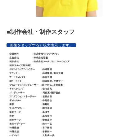
■制作会社・制作スタッフ
画像をタップすると拡大表示します。