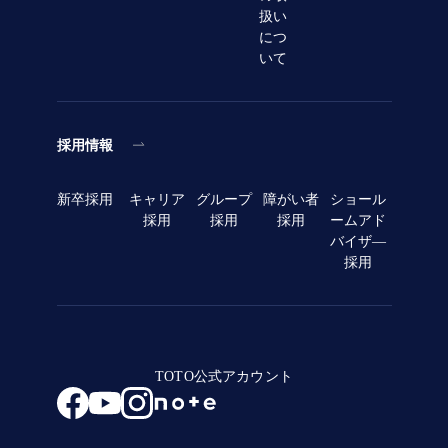
扱い
につ
いて
採用情報
新卒採用
キャリア
グループ
障がい者
ショール
採用
採用
採用
ームアド
バイザ―
採用
TOTO公式アカウント