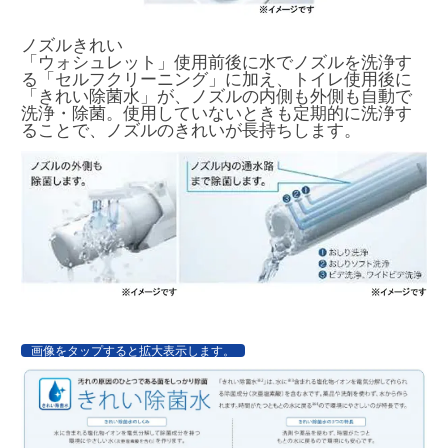
ノズルきれい
「ウォシュレット」使用前後に水でノズルを洗浄す
る「セルフクリーニング」に加え、トイレ使用後に
「きれい除菌水」が、ノズルの内側も外側も自動で
洗浄・除菌。使用していないときも定期的に洗浄す
ることで、ノズルのきれいが長持ちします。
画像をタップすると拡大表示します。