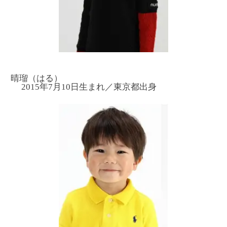
晴瑠（はる）
2015年7月10日生まれ／東京都出身