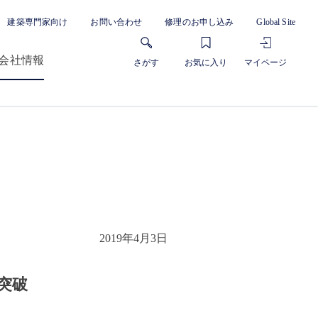
建築専門家向け
お問い合わせ
修理のお申し込み
Global Site
会社情報
さがす
お気に入り
マイページ
2019年4月3日
台突破