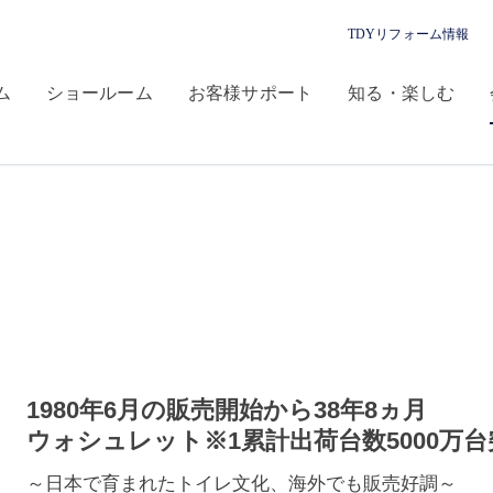
TDYリフォーム情報
ム
ショールーム
お客様サポート
知る・楽しむ
1980年6月の販売開始から38年8ヵ月
ウォシュレット
※1
累計出荷台数5000万
～日本で育まれたトイレ文化、海外でも販売好調～