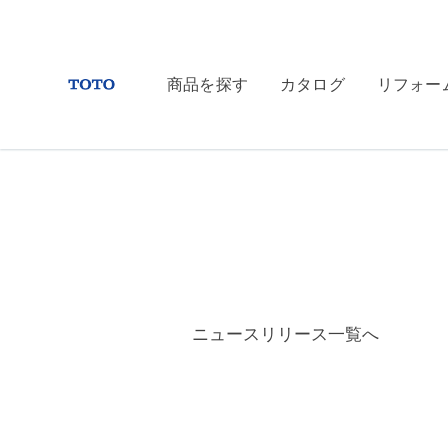
商品を探す
カタログ
リフォー
ニュースリリース一覧へ