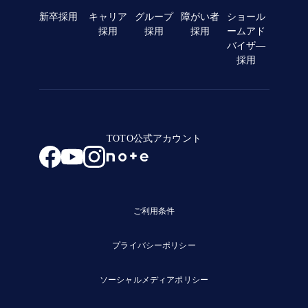
新卒採用
キャリア
グループ
障がい者
ショール
採用
採用
採用
ームアド
バイザ―
採用
TOTO公式アカウント
ご利用条件
プライバシーポリシー
ソーシャルメディアポリシー