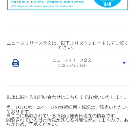
ニュースリリース全文は、以下よりダウンロードしてご覧く
ださい。
ニュースリリース全文
（PDF / 549.0 KB）
以上に関するお問い合わせは
こちら
までお願いいたします。
尚、TOTOホームページの無断転用・転記はご遠慮いただい
ております。
※ここに掲載されている情報は発表日現在の情報です。
閲覧されている日と情報が異なる可能性がありますので、あ
らかじめご了承ください。