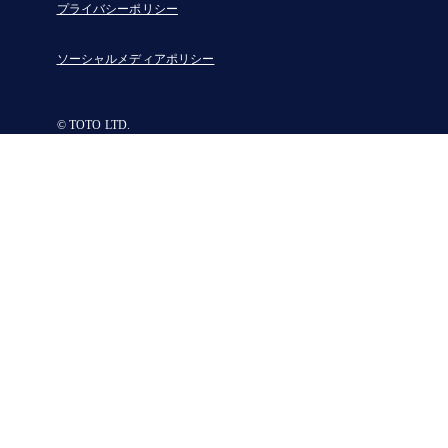
プライバシーポリシー
ソーシャルメディアポリシー
© TOTO LTD.