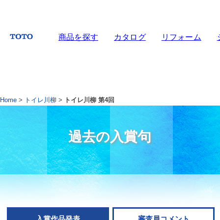
商品を探す
カタログ
リフォーム