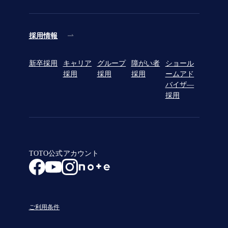
採用情報
新卒採用
キャリア
グループ
障がい者
ショール
採用
採用
採用
ームアド
バイザ―
採用
TOTO公式アカウント
ご利用条件