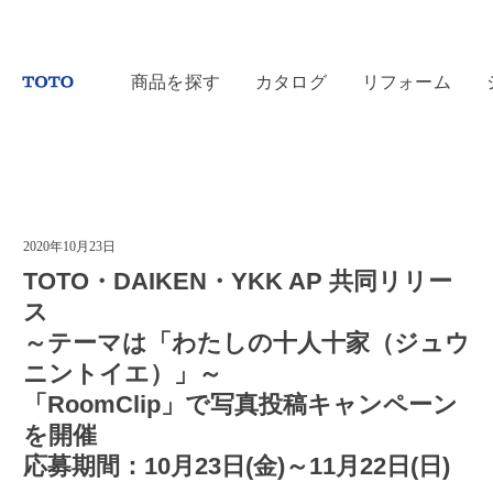
商品を探す
カタログ
リフォーム
2020年10月23日
TOTO・DAIKEN・YKK AP 共同リリー
ス
～テーマは「わたしの十人十家（ジュウ
ニントイエ）」～
「RoomClip」で写真投稿キャンペーン
を開催
応募期間：10月23日(金)～11月22日(日)