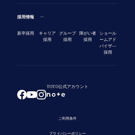
採用情報
新卒採用
キャリア
グループ
障がい者
ショール
採用
採用
採用
ームアド
バイザ―
採用
TOTO公式アカウント
ご利用条件
プライバシーポリシー