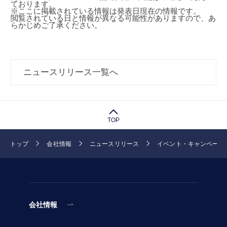
ております。
※ここに掲載されている情報は発表日現在の情報です。
閲覧されている日と情報が異なる可能性がありますので、あ
らかじめご了承ください。
ニュースリリース一覧へ
TOP
トップ
会社情報
ニュースリリース
イベント・キャンペーン
会社情報