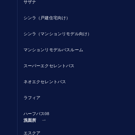
サザナ
シンラ（戸建住宅向け）
シンラ（マンションリモデル向け）
マンションリモデルバスルーム
スーパーエクセレントバス
ネオエクセレントバス
ラフィア
ハーフバス08
洗面所
エスクア