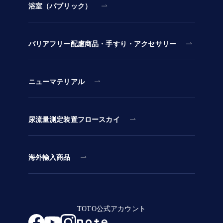
浴室（パブリック）
バリアフリー配慮商品・手すり・アクセサリー
ニューマテリアル
尿流量測定装置フロースカイ
海外輸入商品
TOTO公式アカウント