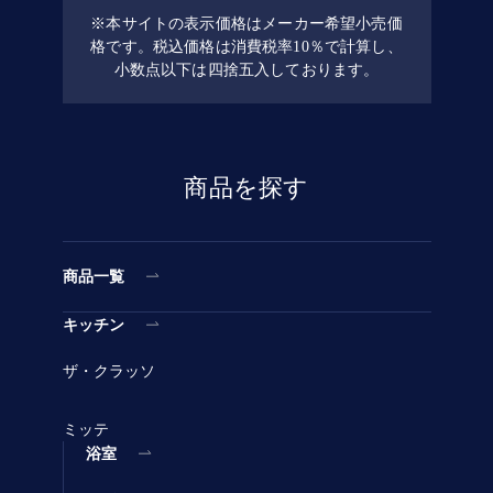
※
本サイトの表示価格はメーカー希望小売価
格です。税込価格は消費税率10％で計算し、
小数点以下は四捨五入しております。
商品を探す
商品一覧
キッチン
ザ・クラッソ
ミッテ
浴室