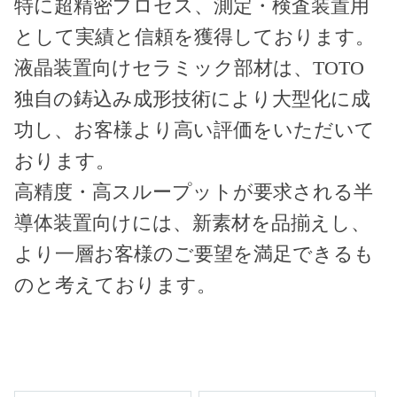
特に超精密プロセス、測定・検査装置用
として実績と信頼を獲得しております。
液晶装置向けセラミック部材は、TOTO
独自の鋳込み成形技術により大型化に成
功し、お客様より高い評価をいただいて
おります。
高精度・高スループットが要求される半
導体装置向けには、新素材を品揃えし、
より一層お客様のご要望を満足できるも
のと考えております。