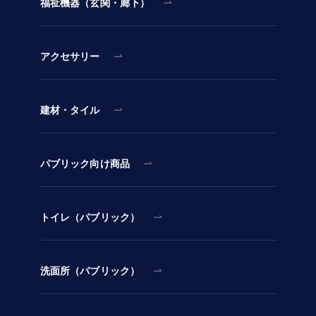
福祉機器（玄関・廊下）
アクセサリー
建材・タイル
パブリック向け商品
トイレ（パブリック）
洗面所（パブリック）