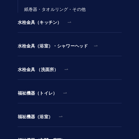
紙巻器・タオルリング・その他
水栓金具（キッチン）
水栓金具（浴室）・シャワーヘッド
水栓金具 （洗面所）
福祉機器（トイレ）
福祉機器（浴室）