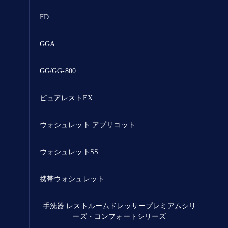
FD
GGA
GG/GG-800
ピュアレストEX
ウォシュレット アプリコット
ウォシュレットSS
携帯ウォシュレット
手洗器 レストルームドレッサープレミアムシリ
ーズ・コンフォートシリーズ