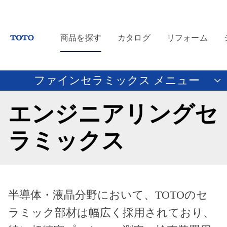
商品を探す
カタログ
リフォーム
ファインセラミックス メニュー
エンジニアリングセ
ラミックス
半導体・液晶分野において、TOTOのセ
ラミック部材は幅広く採用されており、