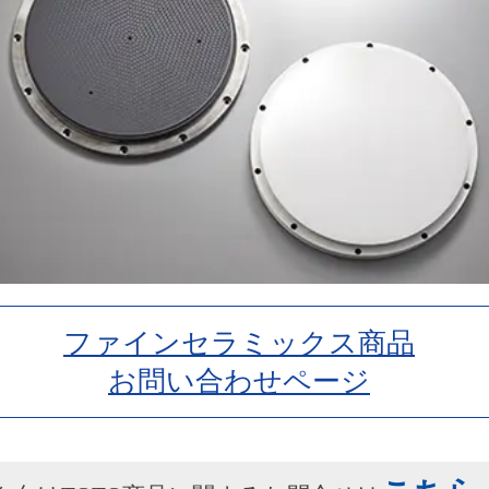
ファインセラミックス商品
お問い合わせページ