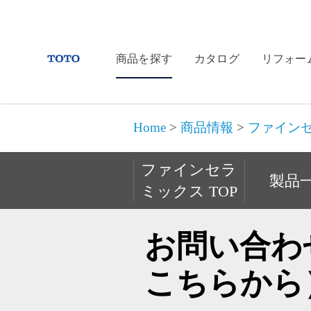
商品を探す
カタログ
リフォー
Home
>
商品情報
>
ファイン
ファインセラ
製品
ミックス TOP
お問い合わ
こちらから