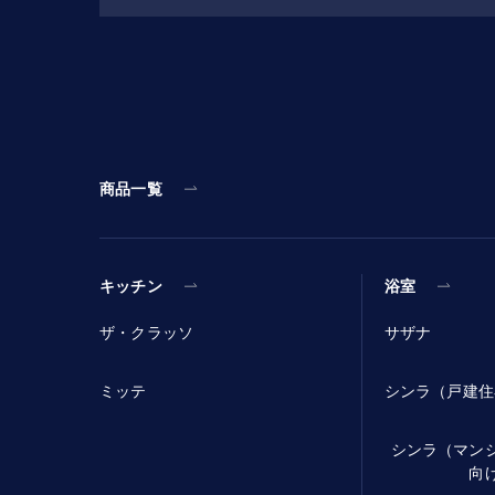
商品一覧
キッチン
浴室
ザ・クラッソ
サザナ
ミッテ
シンラ（戸建住
シンラ（マン
向