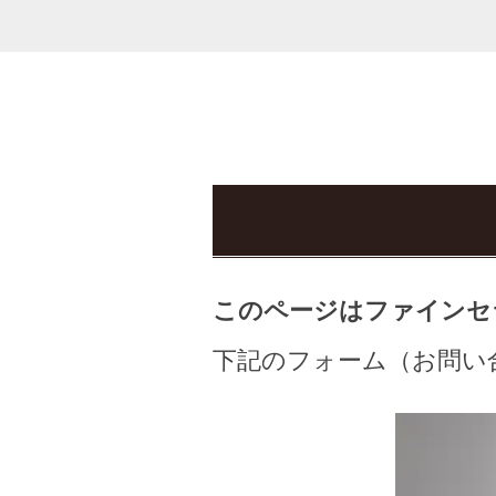
このページはファインセ
下記のフォーム（お問い