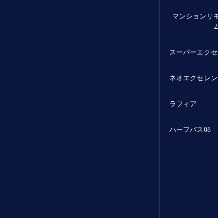
マンションリ
スーパーエクセ
ネオエクセレン
ラフィア
ハーフバス08