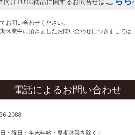
こちら
ク向けTOTO商品に関するお問合せは
てお問い合わせください。
期休業中に頂きましたお問い合わせにつきましては
電話によるお問い合わせ
-2088
25（土・日・祝日・年末年始・夏期休業を除く）