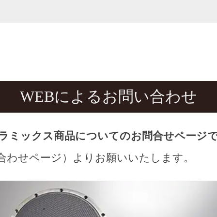
WEBによるお問い合わせ
ラミックス商品についてのお問合せページ
合わせページ）よりお願いいたします。