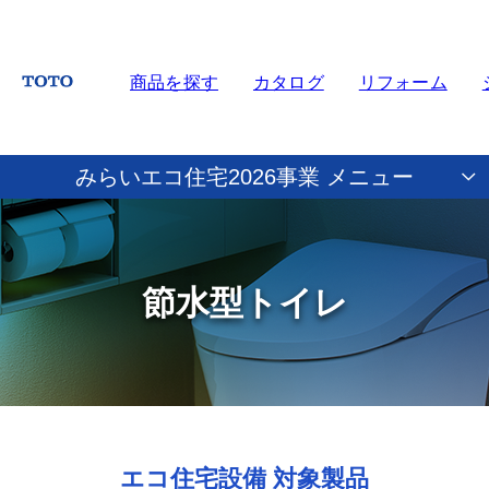
商品を探す
カタログ
リフォーム