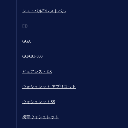
レストパルF/レストパル
FD
GGA
GG/GG-800
ピュアレストEX
ウォシュレット アプリコット
ウォシュレットSS
携帯ウォシュレット