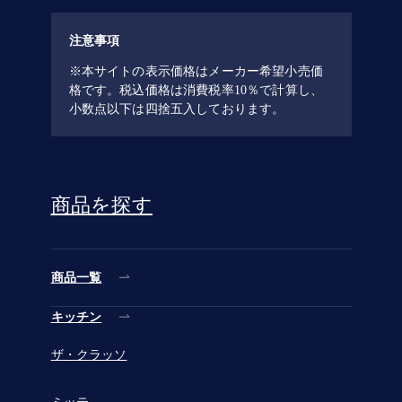
注意事項
※
本サイトの表示価格はメーカー希望小売価
格です。税込価格は消費税率10％で計算し、
小数点以下は四捨五入しております。
商品を探す
商品一覧
キッチン
ザ・クラッソ