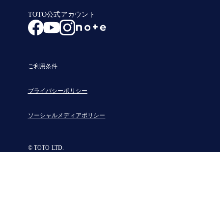
TOTO公式アカウント
ご利用条件
プライバシーポリシー
ソーシャルメディアポリシー
© TOTO LTD.