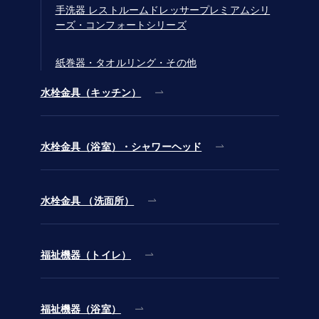
手洗器 レストルームドレッサープレミアムシリ
ーズ・コンフォートシリーズ
紙巻器・タオルリング・その他
水栓金具（キッチン）
水栓金具（浴室）・シャワーヘッド
水栓金具 （洗面所）
福祉機器（トイレ）
福祉機器（浴室）