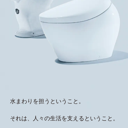
水まわりを担うということ。
それは、人々の生活を支えるということ。