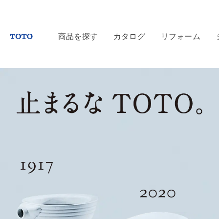
商品を探す
カタログ
リフォーム