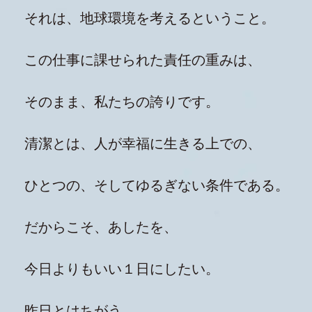
それは、地球環境を考えるということ。
この仕事に課せられた責任の重みは、
そのまま、私たちの誇りです。
清潔とは、人が幸福に生きる上での、
ひとつの、そしてゆるぎない条件である。
だからこそ、あしたを、
今日よりもいい１日にしたい。
昨日とはちがう、