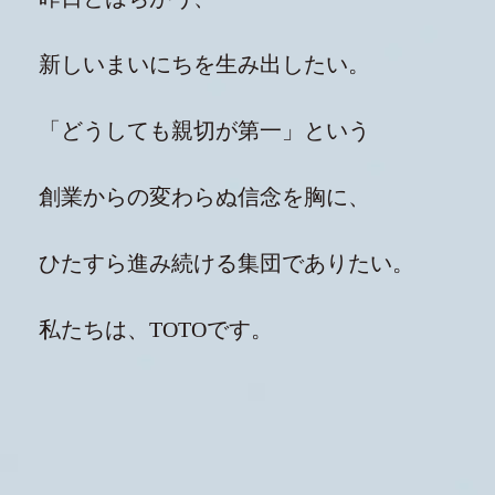
新しいまいにちを生み出したい。
「どうしても親切が第一」という
創業からの変わらぬ信念を胸に、
ひたすら進み続ける集団でありたい。
私たちは、TOTOです。