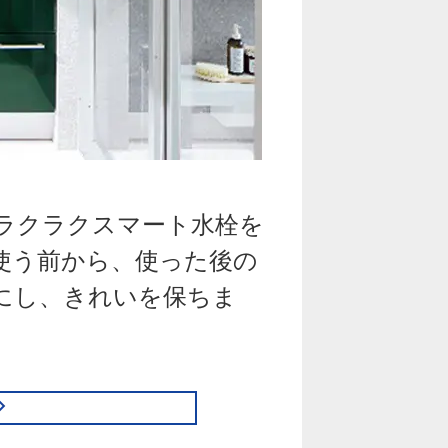
ラクラクスマート水栓を
使う前から、使った後の
にし、きれいを保ちま