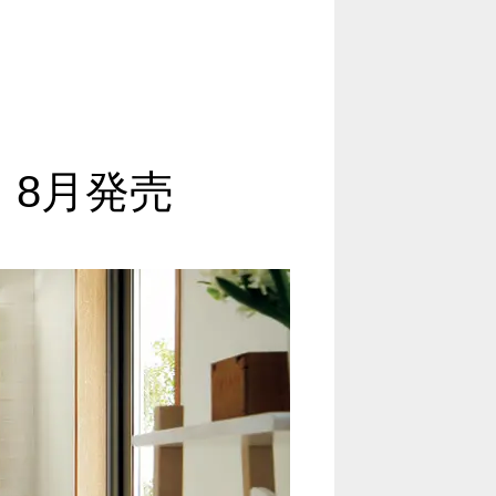
」8月発売