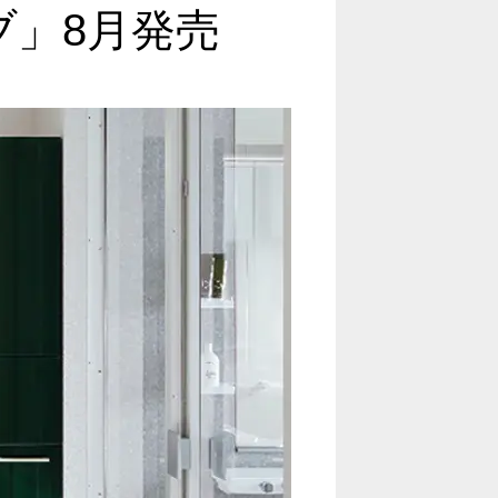
ブ」8月発売