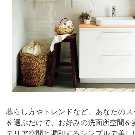
暮らし方やトレンドなど、あなたのス
を選ぶだけで、お好みの洗面所空間を
テリア空間と調和するシンプルで美し