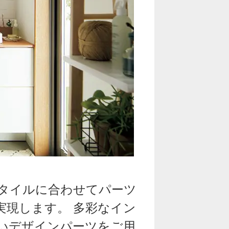
タイルに合わせてパーツ
実現します。 多彩なイン
いデザインパーツをご用