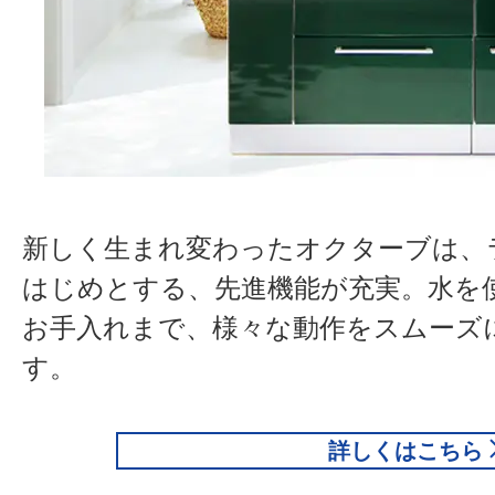
新しく生まれ変わったオクターブは、
はじめとする、先進機能が充実。水を
お手入れまで、様々な動作をスムーズ
す。
詳しくはこちら