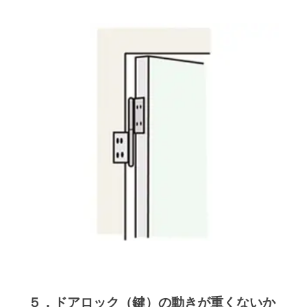
５．ドアロック（鍵）の動きが重くないか