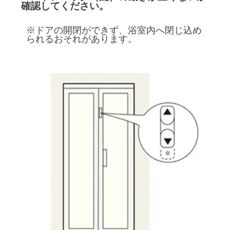
確認してください。
※ドアの開閉ができず、浴室内へ閉じ込め
られるおそれがあります。