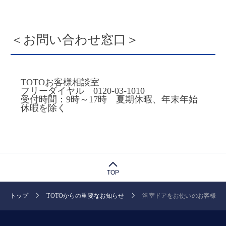
＜お問い合わせ窓口＞
TOTOお客様相談室
フリーダイヤル 0120-03-1010
受付時間：9時～17時 夏期休暇、年末年始
休暇を除く
TOP
トップ
TOTOからの重要なお知らせ
浴室ドアをお使いのお客様へ