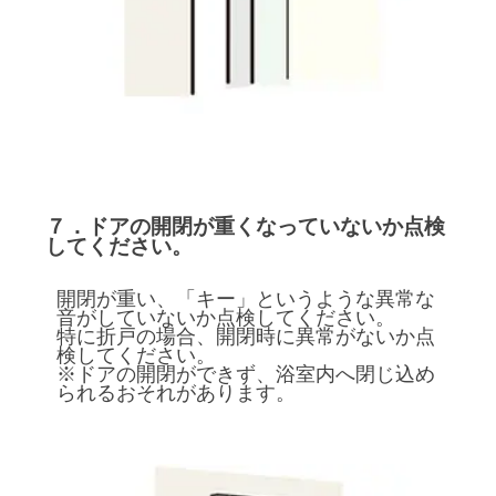
７．ドアの開閉が重くなっていないか点検
してください。
開閉が重い、「キー」というような異常な
音がしていないか点検してください。
特に折戸の場合、開閉時に異常がないか点
検してください。
※ドアの開閉ができず、浴室内へ閉じ込め
られるおそれがあります。