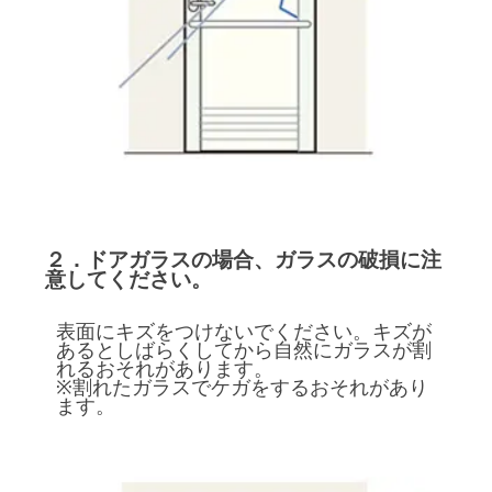
２．ドアガラスの場合、ガラスの破損に注
意してください。
表面にキズをつけないでください。キズが
あるとしばらくしてから自然にガラスが割
れるおそれがあります。
※割れたガラスでケガをするおそれがあり
ます。