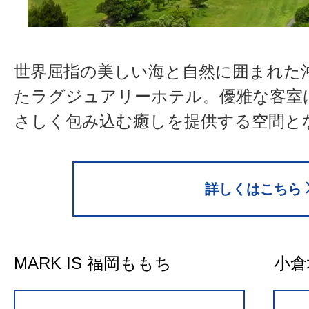
世界屈指の美しい海と自然に囲まれた
たラグジュアリーホテル。優雅な客室
さしく包み込む癒しを提供する空間と
詳しくはこちら
MARK IS 福岡ももち
小倉