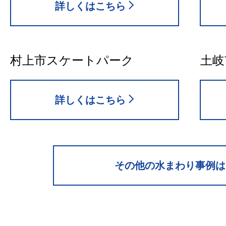
詳しくはこちら
村上市スケートパーク
土岐
詳しくはこちら
その他の水まわり事例