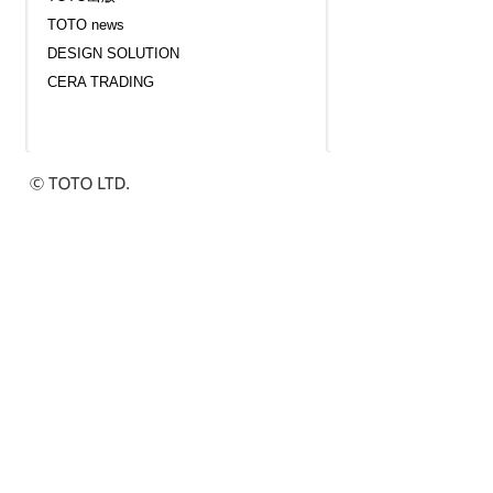
TOTO news
DESIGN SOLUTION
CERA TRADING