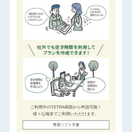
ご利用中のTETRA画面から申請可能！
様々な端末でご利用いただけます。
専用ソフト不要