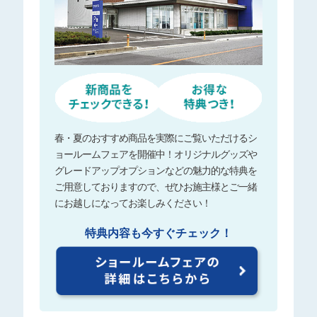
春・夏のおすすめ商品を実際にご覧いただけるシ
ョールームフェアを開催中！オリジナルグッズや
グレードアップオプションなどの魅力的な特典を
ご用意しておりますので、ぜひお施主様とご一緒
にお越しになってお楽しみください！
特典内容も今すぐチェック！