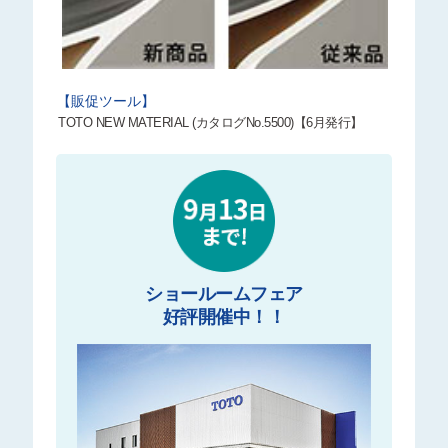
【販促ツール】
TOTO NEW MATERIAL (カタログNo.5500)【6月発行】
ショールームフェア
好評開催中！！