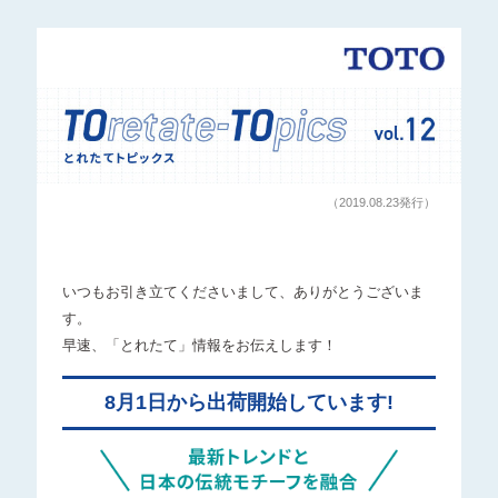
（2019.08.23発行）
いつもお引き立てくださいまして、ありがとうございま
す。
早速、「とれたて」情報をお伝えします！
8月1日から出荷開始しています!