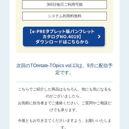
365日毎日ご利用可能
システム利用料無料
次回のTOretate-TOpics vol.13は、9月に配信予
定です。
こちらでご紹介した商品はもちろん、他にも気になるも
のがございましたら、
お気軽に担当者までご連絡ください。ご質問やご相談だ
けでも承ります。
今後ともお引き立てくださいますよう、お願いいたしま
す。